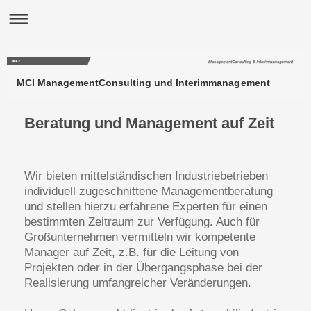
MCI ManagementConsulting und Interimmanagement
Beratung und Management auf Zeit
Wir bieten mittelständischen Industriebetrieben
individuell zugeschnittene Managementberatung
und stellen hierzu erfahrene Experten für einen
bestimmten Zeitraum zur Verfügung. Auch für
Großunternehmen vermitteln wir kompetente
Manager auf Zeit, z.B. für die Leitung von
Projekten oder in der Übergangsphase bei der
Realisierung umfangreicher Veränderungen.