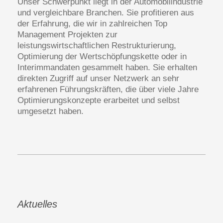
Unser Schwerpunkt liegt in der Automobilindustrie
und vergleichbare Branchen. Sie profitieren aus
der Erfahrung, die wir in zahlreichen Top
Management Projekten zur
leistungswirtschaftlichen Restrukturierung,
Optimierung der Wertschöpfungskette oder in
Interimmandaten gesammelt haben. Sie erhalten
direkten Zugriff auf unser Netzwerk an sehr
erfahrenen Führungskräften, die über viele Jahre
Optimierungskonzepte erarbeitet und selbst
umgesetzt haben.
Aktuelles